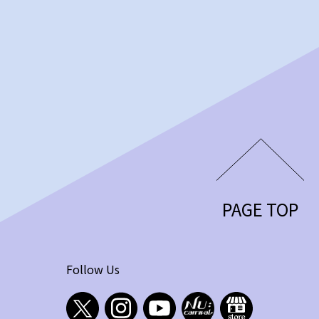
PAGE TOP
Follow Us