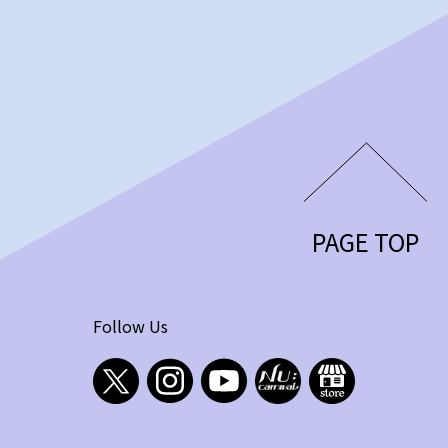
PAGE TOP
Follow Us