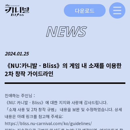
다운로드
NEWS
2024.01.25
《NU:카니발 - Bliss》의 게임 내 소재를 이용한
2차 창작 가이드라인
친애하는 주인님：
《NU: 카니발 - Bliss》에 대한 지지와 사랑에 감사드립니다.
「소재 사용 및 2차 창작 규범」 내용을 보완 및 수정하였습니다. 상세
내용은 아래 링크를 참고해 주세요:
https://bliss.nu-carnival.com/ko/guidelines/