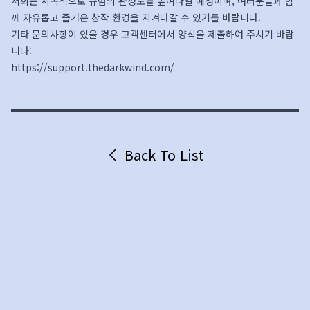
저희는 지속적으로 규범의 완성도를 높여나갈 예정이며, 여러분들과 함
께 자유롭고 즐거운 창작 환경을 지켜나갈 수 있기를 바랍니다.
기타 문의사항이 있을 경우 고객센터에서 양식을 제출하여 주시기 바랍
니다:
https://support.thedarkwind.com/
Back To List