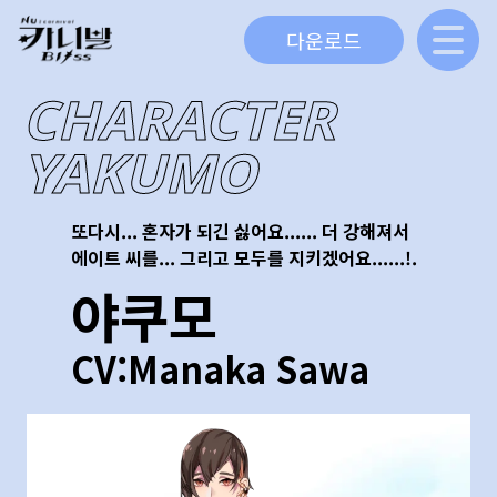
다운로드
CHARACTER
YAKUMO
또다시... 혼자가 되긴 싫어요...... 더 강해져서
에이트 씨를... 그리고 모두를 지키겠어요......!.
야쿠모
CV:
Manaka Sawa