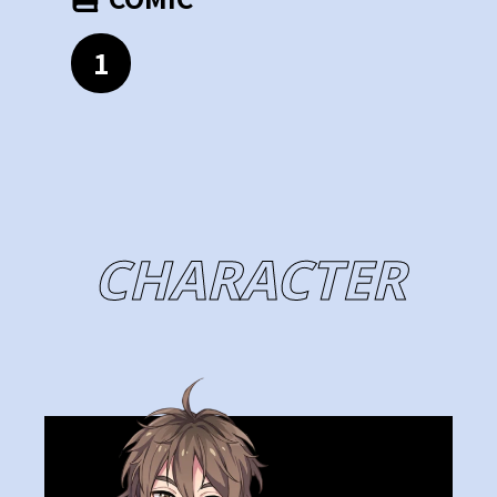
1
CHARACTER