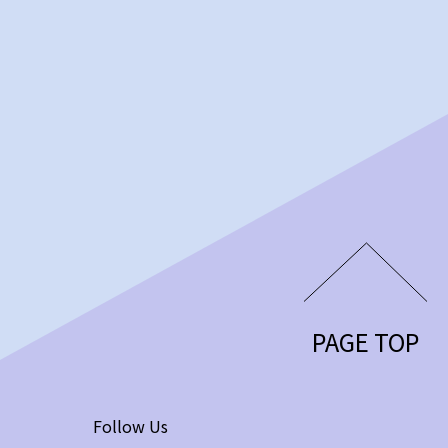
PAGE TOP
Follow Us