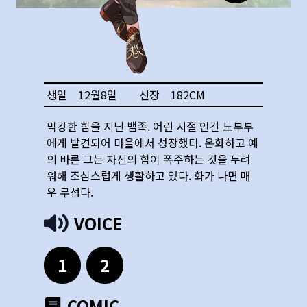
생일
12월8일
신장
182
CM
막강한 힘을 지닌 뱀족. 어린 시절 인간 노부부
에게 발견되어 마을에서 성장했다. 온화하고 예
의 바른 그는 자신의 힘이 폭주하는 것을 두려
워해 조심스럽게 생활하고 있다. 화가 나면 매
우 무섭다.
VOICE
1
2
COMIC