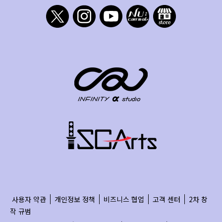
사용자 약관
개인정보 정책
비즈니스 협업
고객 센터
2차 창
작 규범