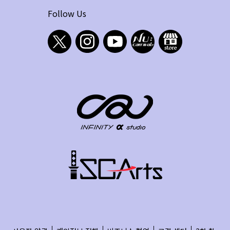
Follow Us