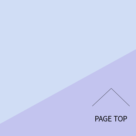
PAGE TOP