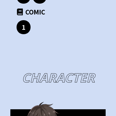
COMIC
1
CHARACTER