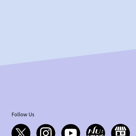
Follow Us