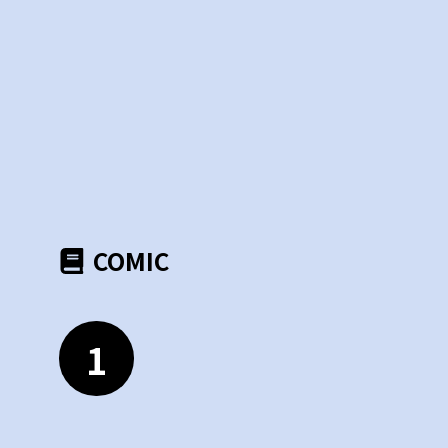
COMIC
1