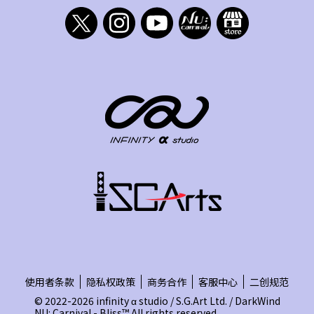
使用者条款
隐私权政策
商务合作
客服中心
二创规范
© 2022-2026 infinity α studio / S.G.Art Ltd. / DarkWind
NU: Carnival - Bliss™ All rights reserved.