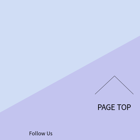
PAGE TOP
Follow Us